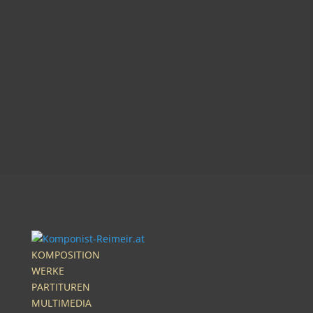
KOMPOSITION
WERKE
PARTITUREN
MULTIMEDIA